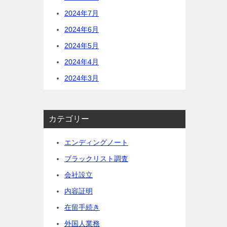
2024年7月
2024年6月
2024年5月
2024年4月
2024年3月
カテゴリー
エンディングノート
ブラックリスト調査
会社設立
内容証明
在留手続き
外国人業務