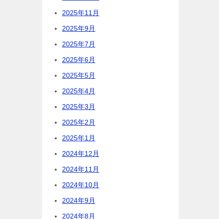
2025年11月
2025年9月
2025年7月
2025年6月
2025年5月
2025年4月
2025年3月
2025年2月
2025年1月
2024年12月
2024年11月
2024年10月
2024年9月
2024年8月