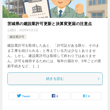
茨城県の建設業許可更新と決算変更届の注意点
公開日：
2026年5月1日
建設業許可
建設業許可を取得したあと、「許可証がある限り、そのま
ま工事を続けられる」と考えている方は少なくありませ
ん。しかし、建設業許可は取得して終わりではありませ
ん。許可を維持するためには、毎年の届出や、5年ごとの更
新手続きなど、 […]
続きを読む
Tweet
0
0