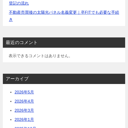
登記の流れ
不動産売買後の太陽光パネル名義変更｜卒FITでも必要な手続
き
最近のコメント
表示できるコメントはありません。
アーカイブ
2026年5月
2026年4月
2026年3月
2026年1月