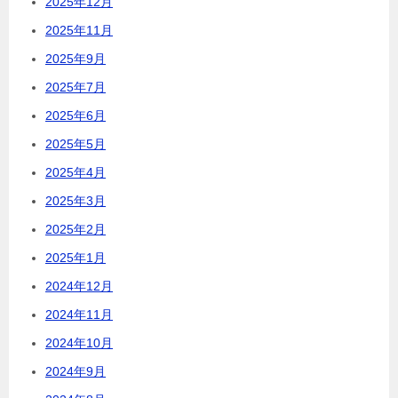
2025年12月
2025年11月
2025年9月
2025年7月
2025年6月
2025年5月
2025年4月
2025年3月
2025年2月
2025年1月
2024年12月
2024年11月
2024年10月
2024年9月