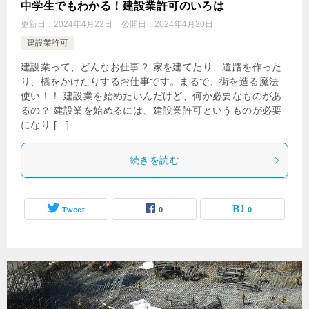
中学生でもわかる！建設業許可のいろは
更新日：
2024年4月22日
公開日：
2024年4月20日
建設業許可
建設業って、どんなお仕事？ 家を建てたり、道路を作った
り、橋をかけたりするお仕事です。まるで、街を造る魔法
使い！！ 建設業を始めたいんだけど、何か必要なものがあ
るの？ 建設業を始めるには、建設業許可というものが必要
になり […]
続きを読む
Tweet
0
0