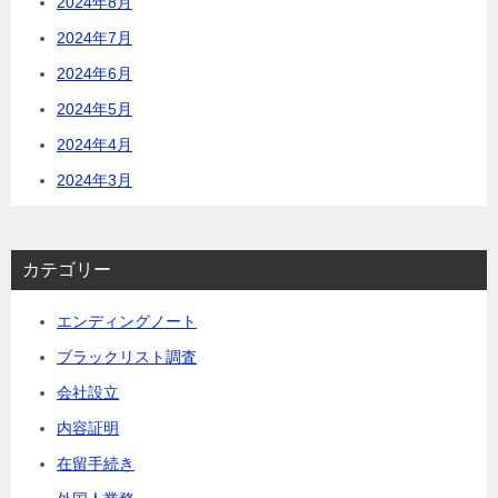
2024年8月
2024年7月
2024年6月
2024年5月
2024年4月
2024年3月
カテゴリー
エンディングノート
ブラックリスト調査
会社設立
内容証明
在留手続き