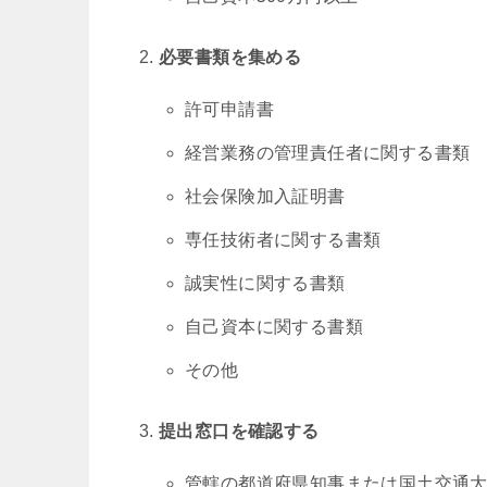
必要書類を集める
許可申請書
経営業務の管理責任者に関する書類
社会保険加入証明書
専任技術者に関する書類
誠実性に関する書類
自己資本に関する書類
その他
提出窓口を確認する
管轄の都道府県知事または国土交通