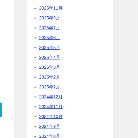
2025年11月
2025年9月
2025年7月
2025年6月
2025年5月
2025年4月
2025年3月
2025年2月
2025年1月
2024年12月
2024年11月
2024年10月
2024年9月
2024年8月