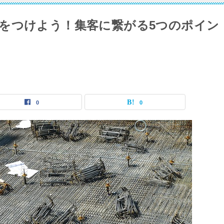
をつけよう！集客に繋がる5つのポイン
0
0