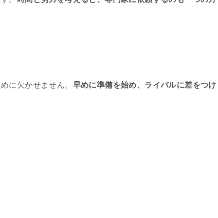
う
ために欠かせません。
早めに準備を始め、ライバルに差をつけ