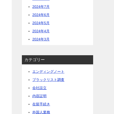
2024年7月
2024年6月
2024年5月
2024年4月
2024年3月
カテゴリー
エンディングノート
ブラックリスト調査
会社設立
内容証明
在留手続き
外国人業務