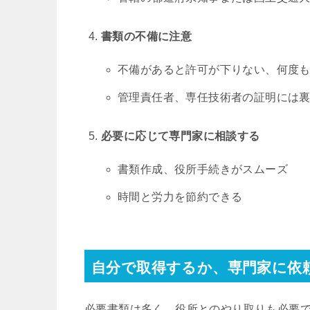
書類の不備に注意
不備があると許可が下りない、何度
管理責任者、専任技術者の証明には
必要に応じて専門家に相談する
書類作成、役所手続きがスムーズ
時間と労力を節約できる
自分で取得するか、専門家に依
必要書類は多く、役所とのやり取りも必要