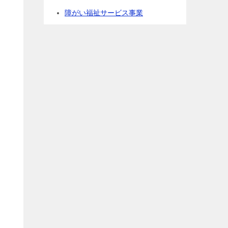
障がい福祉サービス事業