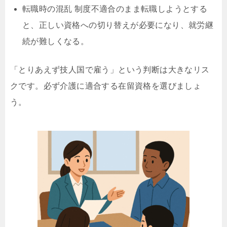
転職時の混乱 制度不適合のまま転職しようとする
と、正しい資格への切り替えが必要になり、就労継
続が難しくなる。
「とりあえず技人国で雇う」という判断は大きなリス
クです。必ず介護に適合する在留資格を選びましょ
う。