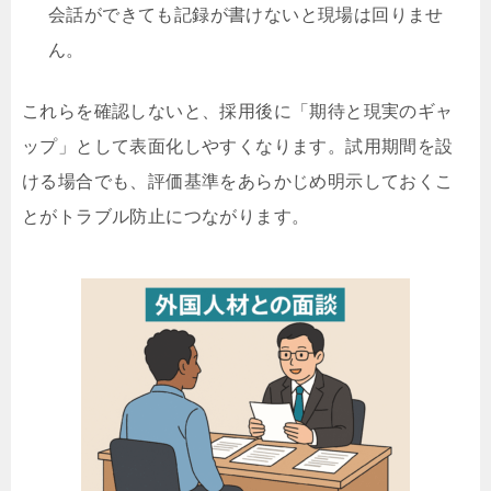
会話ができても記録が書けないと現場は回りませ
ん。
これらを確認しないと、採用後に「期待と現実のギャ
ップ」として表面化しやすくなります。試用期間を設
ける場合でも、評価基準をあらかじめ明示しておくこ
とがトラブル防止につながります。