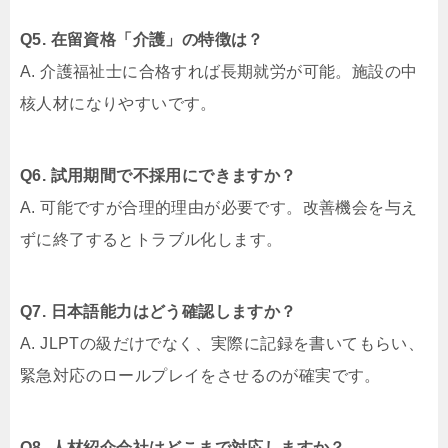
Q5. 在留資格「介護」の特徴は？
A. 介護福祉士に合格すれば長期就労が可能。施設の中
核人材になりやすいです。
Q6. 試用期間で不採用にできますか？
A. 可能ですが合理的理由が必要です。改善機会を与え
ずに終了するとトラブル化します。
Q7. 日本語能力はどう確認しますか？
A. JLPTの級だけでなく、実際に記録を書いてもらい、
緊急対応のロールプレイをさせるのが確実です。
Q8. 人材紹介会社はどこまで対応しますか？