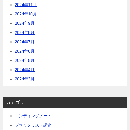
2024年11月
2024年10月
2024年9月
2024年8月
2024年7月
2024年6月
2024年5月
2024年4月
2024年3月
カテゴリー
エンディングノート
ブラックリスト調査