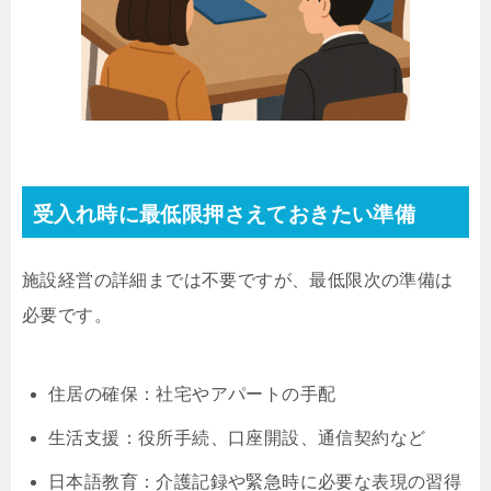
受入れ時に最低限押さえておきたい準備
施設経営の詳細までは不要ですが、最低限次の準備は
必要です。
住居の確保：社宅やアパートの手配
生活支援：役所手続、口座開設、通信契約など
日本語教育：介護記録や緊急時に必要な表現の習得