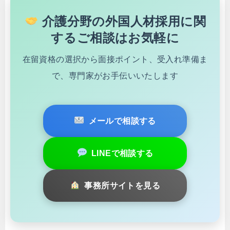
介護分野の外国人材採用に関
するご相談はお気軽に
在留資格の選択から面接ポイント、受入れ準備ま
で、専門家がお手伝いいたします
メールで相談する
LINEで相談する
事務所サイトを見る