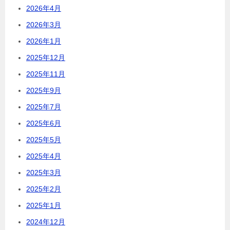
2026年4月
2026年3月
2026年1月
2025年12月
2025年11月
2025年9月
2025年7月
2025年6月
2025年5月
2025年4月
2025年3月
2025年2月
2025年1月
2024年12月