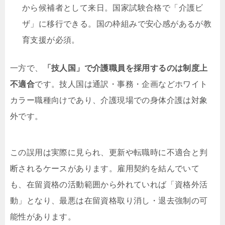
から候補者として来日。国家試験合格で「介護ビ
ザ」に移行できる。国の枠組みで安心感があるが教
育支援が必須。
一方で、
「技人国」で介護職員を採用するのは制度上
不適合
です。技人国は通訳・事務・企画などホワイト
カラー職種向けであり、介護現場での身体介護は対象
外です。
この誤用は実際に見られ、更新や転職時に不適合と判
断されるケースがあります。雇用契約を結んでいて
も、在留資格の活動範囲から外れていれば「資格外活
動」となり、最悪は在留資格取り消し・退去強制の可
能性があります。