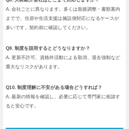
A. 会社ごとに異なります。多くは面接調整・書類案内
までで、住居や生活支援は施設側対応になるケースが
多いです。契約前に確認してください。
Q9. 制度を誤用するとどうなりますか？
A. 更新不許可、資格外活動による取消、退去強制など
重大なリスクがあります。
Q10. 制度理解に不安がある場合どうすれば？
A. 最新の情報を確認し、必要に応じて専門家に相談す
ると安心です。