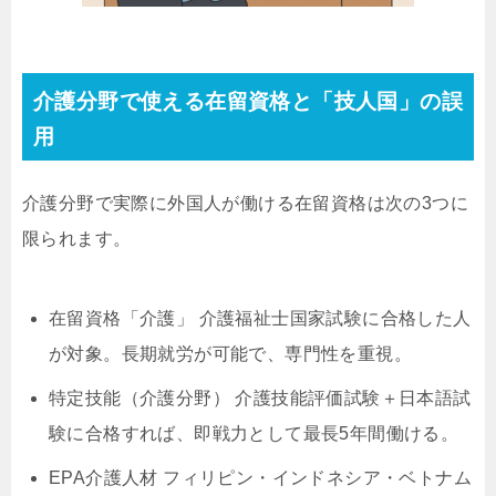
介護分野で使える在留資格と「技人国」の誤
用
介護分野で実際に外国人が働ける在留資格は次の3つに
限られます。
在留資格「介護」 介護福祉士国家試験に合格した人
が対象。長期就労が可能で、専門性を重視。
特定技能（介護分野） 介護技能評価試験＋日本語試
験に合格すれば、即戦力として最長5年間働ける。
EPA介護人材 フィリピン・インドネシア・ベトナム