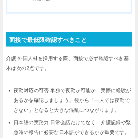
面接で最低限確認すべきこと
介護 外国人材を採用する際、面接で必ず確認すべき基
本は次の2点です。
夜勤対応の可否 単独で夜勤が可能か、実際に経験が
あるかを確認しましょう。後から「一人では夜勤で
きない」となると大きな混乱につながります。
日本語の実務力 日常会話だけでなく、介護記録や緊
急時の報告に必要な日本語ができるかが重要です。