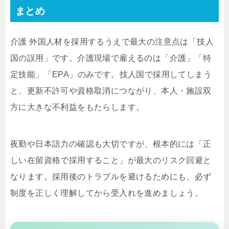
まとめ
介護 外国人材を採用するうえで最大の注意点は「技人
国の誤用」です。介護現場で雇えるのは「介護」「特
定技能」「EPA」のみです。技人国で採用してしまう
と、更新不許可や資格取消につながり、本人・施設双
方に大きな不利益をもたらします。
夜勤や日本語力の確認も大切ですが、根本的には「正
しい在留資格で採用すること」が最大のリスク回避と
なります。採用後のトラブルを避けるためにも、必ず
制度を正しく理解してから受入れを進めましょう。