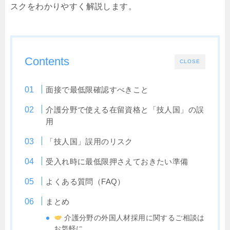
スクをわかりやすく解説します。
Contents
CLOSE
面接で最低限確認すべきこと
介護分野で使える在留資格と「技人国」の誤
用
「技人国」誤用のリスク
受入れ時に最低限押さえておきたい準備
よくある質問（FAQ）
まとめ
介護分野の外国人材採用に関するご相談は
お気軽に