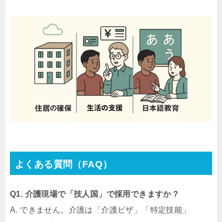
よくある質問（FAQ）
Q1. 介護現場で「技人国」で採用できますか？
A. できません。介護は「介護ビザ」「特定技能」