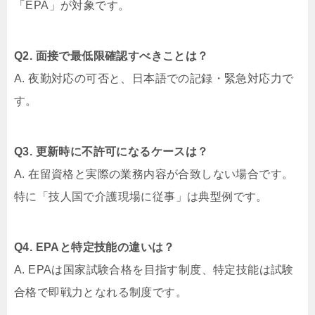
「EPA」が対象です。
Q2. 面接で最低限確認すべきことは？
A. 夜勤対応の可否と、日本語での記録・緊急対応力で
す。
Q3. 更新時に不許可になるケースは？
A. 在留資格と実際の業務内容が合致しない場合です。
特に「技人国で介護現場に従事」は典型例です。
Q4. EPAと特定技能の違いは？
A. EPAは国家試験合格を目指す制度、特定技能は試験
合格で即戦力となれる制度です。