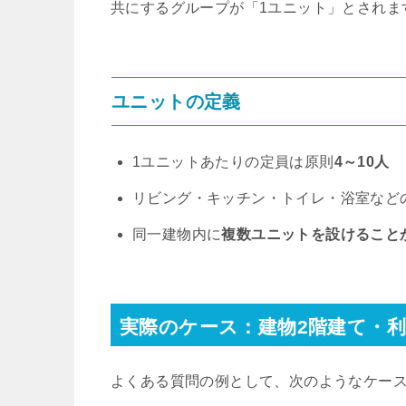
共にするグループが「1ユニット」とされま
ユニットの定義
1ユニットあたりの定員は原則
4～10人
リビング・キッチン・トイレ・浴室など
同一建物内に
複数ユニットを設けること
実際のケース：建物2階建て・利
よくある質問の例として、次のようなケー