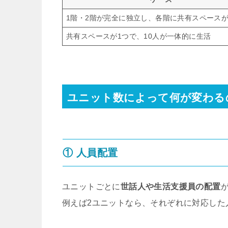
1階・2階が完全に独立し、各階に共有スペース
共有スペースが1つで、10人が一体的に生活
ユニット数によって何が変わる
① 人員配置
ユニットごとに
世話人や生活支援員の配置
例えば2ユニットなら、それぞれに対応した