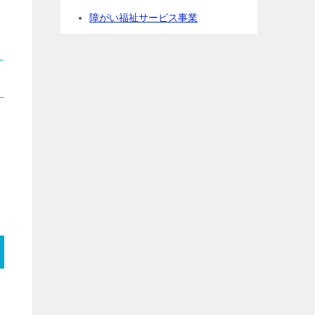
障がい福祉サービス事業