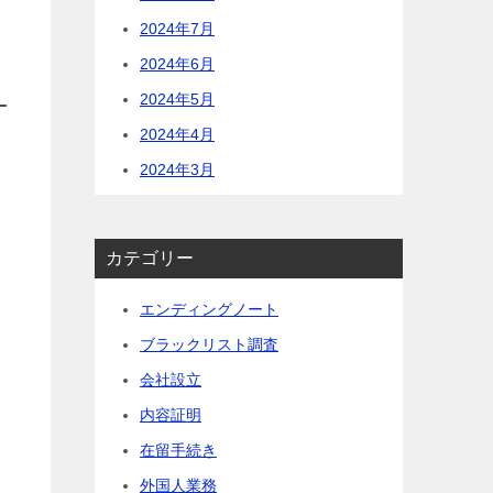
2024年7月
2024年6月
2024年5月
2024年4月
2024年3月
カテゴリー
エンディングノート
ブラックリスト調査
会社設立
内容証明
在留手続き
外国人業務