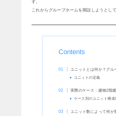
す。
これからグループホームを開設しようとし
Contents
ユニットとは何か？グル
ユニットの定義
実際のケース：建物2階建
ケース別のユニット構成
ユニット数によって何が