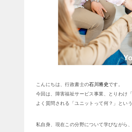
こんにちは、行政書士の
石川将史
です。
今回は、障害福祉サービス事業、とりわけ
よく質問される「ユニットって何？」とい
私自身、現在この分野について学びながら