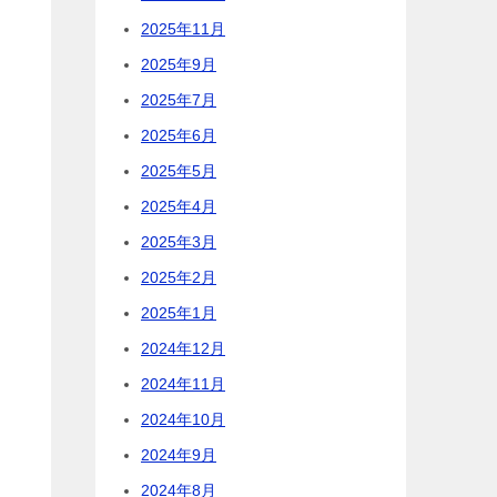
2025年11月
2025年9月
2025年7月
2025年6月
2025年5月
2025年4月
2025年3月
2025年2月
2025年1月
2024年12月
2024年11月
2024年10月
2024年9月
2024年8月