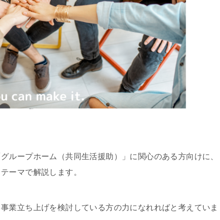
「グループホーム（共同生活援助）」に関心のある方向けに、
うテーマで解説します。
、事業立ち上げを検討している方の力になれればと考えていま