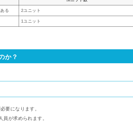
がある
2ユニット
1ユニット
のか？
が必要になります。
人員が求められます。