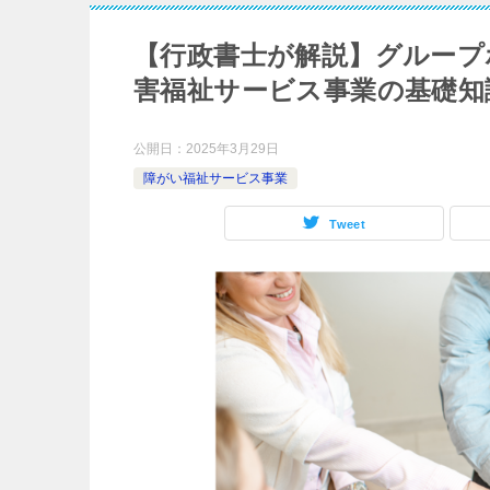
【行政書士が解説】グループ
害福祉サービス事業の基礎知
公開日：
2025年3月29日
障がい福祉サービス事業
Tweet