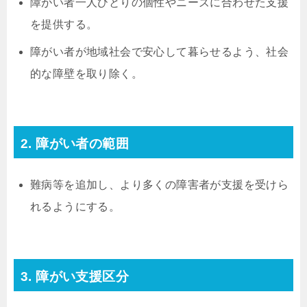
障がい者一人ひとりの個性やニーズに合わせた支援
を提供する。
障がい者が地域社会で安心して暮らせるよう、社会
的な障壁を取り除く。
2. 障がい者の範囲
難病等を追加し、より多くの障害者が支援を受けら
れるようにする。
3. 障がい支援区分