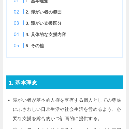
1. 基本理念
2. 障がい者の範囲
3. 障がい支援区分
4. 具体的な支援内容
5. その他
1. 基本理念
障がい者が基本的人権を享有する個人としての尊厳
にふさわしい日常生活や社会生活を営めるよう、必
要な支援を総合的かつ計画的に提供する。