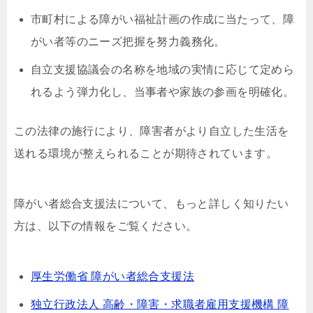
市町村による障がい福祉計画の作成に当たって、障
がい者等のニーズ把握を努力義務化。
自立支援協議会の名称を地域の実情に応じて定めら
れるよう弾力化し、当事者や家族の参画を明確化。
この法律の施行により、障害者がより自立した生活を
送れる環境が整えられることが期待されています。
障がい者総合支援法について、もっと詳しく知りたい
方は、以下の情報をご覧ください。
厚生労働省 障がい者総合支援法
独立行政法人 高齢・障害・求職者雇用支援機構 障