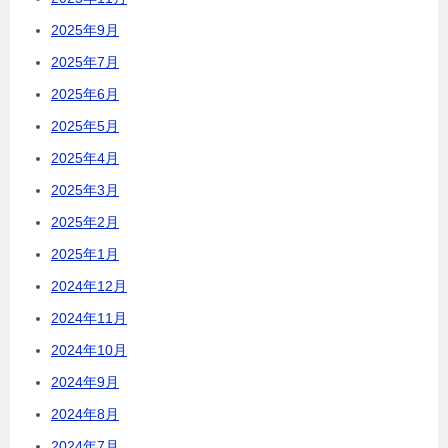
2025年9月
2025年7月
2025年6月
2025年5月
2025年4月
2025年3月
2025年2月
2025年1月
2024年12月
2024年11月
2024年10月
2024年9月
2024年8月
2024年7月