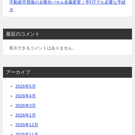
不動産売買後の太陽光パネル名義変更｜卒FITでも必要な手続
き
最近のコメント
表示できるコメントはありません。
アーカイブ
2026年5月
2026年4月
2026年3月
2026年1月
2025年12月
2025年11月