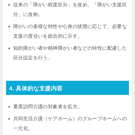
従来の「障がい程度区分」を改め、「障がい支援区
分」に改称。
障がいの多様な特性や心身の状態に応じて、必要な
支援の度合いを総合的に示す。
知的障がい者や精神障がい者などの特性に配慮した
区分設定を行う。
4. 具体的な支援内容
重度訪問介護の対象者を拡大。
共同生活介護（ケアホーム）のグループホームへの
一元化。