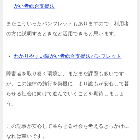
がい者総合支援法
またこういったパンフレットもありますので、利用者
の方に説明するときなど活用できると思います。
わかりやすい障がい者総合支援法パンフレット
障害者を取り巻く環境は、まだまだ課題も多いです
が、この法律の施行を契機に、より誰もが安心して暮
らせる社会に向けて進んでいくことを期待しましょ
う。
この記事が安心して暮らせる社会を考えるきっかけに
なれば幸いです。