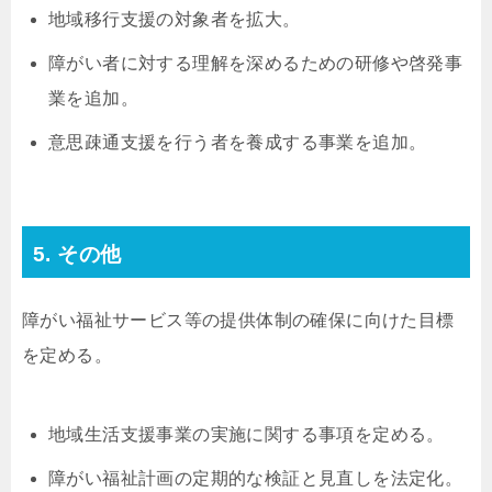
地域移行支援の対象者を拡大。
障がい者に対する理解を深めるための研修や啓発事
業を追加。
意思疎通支援を行う者を養成する事業を追加。
5. その他
障がい福祉サービス等の提供体制の確保に向けた目標
を定める。
地域生活支援事業の実施に関する事項を定める。
障がい福祉計画の定期的な検証と見直しを法定化。