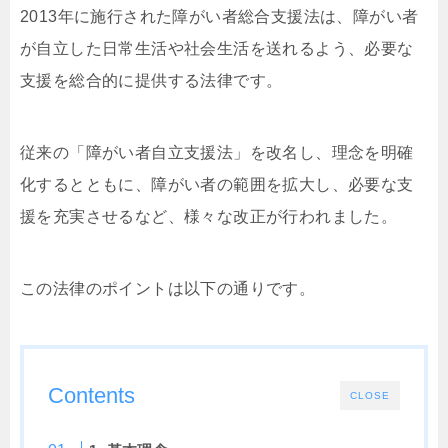
2013年に施行された障がい者総合支援法は、障がい者
が自立した日常生活や社会生活を送れるよう、必要な
支援を総合的に提供する法律です。
従来の「障がい者自立支援法」を改名し、理念を明確
化するとともに、障がい者の範囲を拡大し、必要な支
援を充実させるなど、様々な改正が行われました。
この法律のポイントは以下の通りです。
Contents
CLOSE