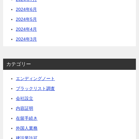
2024年6月
2024年5月
2024年4月
2024年3月
カテゴリー
エンディングノート
ブラックリスト調査
会社設立
内容証明
在留手続き
外国人業務
建設業許可