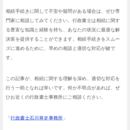
相続手続きに関して不安や疑問がある場合は、ぜひ専
門家に相談してみてください。行政書士は相続に関す
る豊富な知識と経験を持ち、あなたの状況に最適な解
決策を提供することができます。相続手続きをスムー
ズに進めるために、早めの相談と適切な対応が鍵で
す。
この記事が、相続に関する理解を深め、適切な対応を
行う一助となれば幸いです。何か不明点があれば、ぜ
ひお近くの行政書士事務所にご相談ください。
「
行政書士石川将史事務所
」