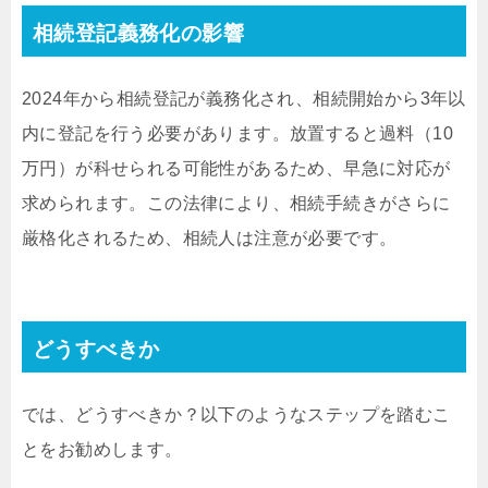
相続登記義務化の影響
2024年から相続登記が義務化され、相続開始から3年以
内に登記を行う必要があります。放置すると過料（10
万円）が科せられる可能性があるため、早急に対応が
求められます。この法律により、相続手続きがさらに
厳格化されるため、相続人は注意が必要です。
どうすべきか
では、どうすべきか？以下のようなステップを踏むこ
とをお勧めします。