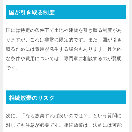
国が引き取る制度
国には特定の条件下で土地や建物を引き取る制度があ
りますが、これは非常に限定的です。また、国が引き
取るためには費用が発生する場合もあります。具体的
な条件や費用については、専門家に相談するのが賢明
です。
相続放棄のリスク
次に、「なら放棄すれば良いのでは？」という質問に
対しても注意が必要です。相続放棄は、法的には可能