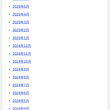
2025年5月
2025年4月
2025年3月
2025年2月
2025年1月
2024年12月
2024年11月
2024年10月
2024年9月
2024年8月
2024年7月
2024年6月
2024年5月
2024年4月