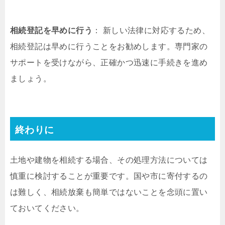
相続登記を早めに行う
： 新しい法律に対応するため、
相続登記は早めに行うことをお勧めします。専門家の
サポートを受けながら、正確かつ迅速に手続きを進め
ましょう。
終わりに
土地や建物を相続する場合、その処理方法については
慎重に検討することが重要です。国や市に寄付するの
は難しく、相続放棄も簡単ではないことを念頭に置い
ておいてください。