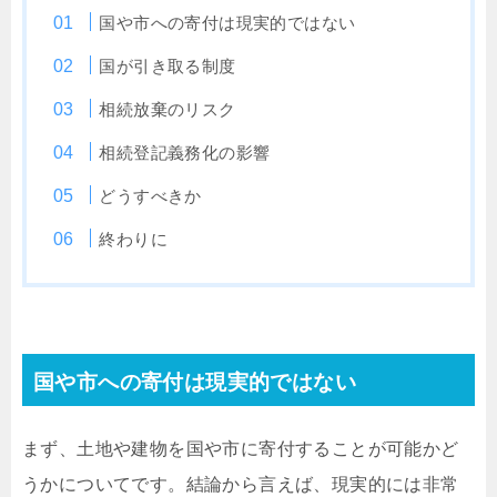
国や市への寄付は現実的ではない
国が引き取る制度
相続放棄のリスク
相続登記義務化の影響
どうすべきか
終わりに
国や市への寄付は現実的ではない
まず、土地や建物を国や市に寄付することが可能かど
うかについてです。結論から言えば、現実的には非常