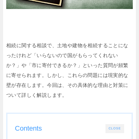
相続に関する相談で、土地や建物を相続することにな
ったけれど「いらないので国がもらってくれない
か？」や「市に寄付できるか？」といった質問が頻繁
に寄せられます。しかし、これらの問題には現実的な
壁が存在します。今回は、その具体的な理由と対策に
ついて詳しく解説します。
Contents
CLOSE