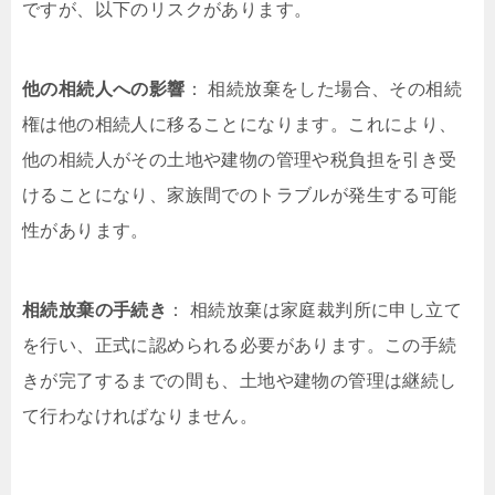
ですが、以下のリスクがあります。
他の相続人への影響
： 相続放棄をした場合、その相続
権は他の相続人に移ることになります。これにより、
他の相続人がその土地や建物の管理や税負担を引き受
けることになり、家族間でのトラブルが発生する可能
性があります。
相続放棄の手続き
： 相続放棄は家庭裁判所に申し立て
を行い、正式に認められる必要があります。この手続
きが完了するまでの間も、土地や建物の管理は継続し
て行わなければなりません。