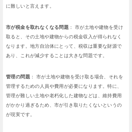
に難しいと言えます。
市が税金を取れなくなる問題
： 市が土地や建物を受け
取ると、その土地や建物からの税金収入が得られなく
なります。地方自治体にとって、税収は重要な財源で
あり、これが減少することは大きな問題です。
管理の問題
： 市が土地や建物を受け取る場合、それを
管理するための人員や費用が必要になります。特に、
管理が難しい土地や老朽化した建物などは、維持費用
がかかり過ぎるため、市が引き取りたくないというの
が現実です。