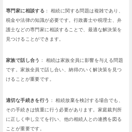
専門家に相談する
： 相続に関する問題は複雑であり、
税金や法律の知識が必要です。行政書士や税理士、弁
護士などの専門家に相談することで、最適な解決策を
見つけることができます。
家族で話し合う
： 相続は家族全員に影響を与える問題
です。家族全員で話し合い、納得のいく解決策を見つ
けることが重要です。
適切な手続きを行う
： 相続放棄を検討する場合でも、
その手続きは慎重に行う必要があります。家庭裁判所
に正しく申し立てを行い、他の相続人との連携を図る
ことが重要です。