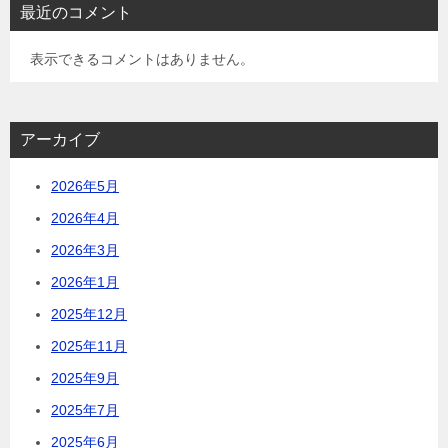
最近のコメント
表示できるコメントはありません。
アーカイブ
2026年5月
2026年4月
2026年3月
2026年1月
2025年12月
2025年11月
2025年9月
2025年7月
2025年6月